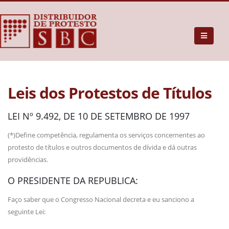
Leis dos Protestos de Títulos
LEI Nº 9.492, DE 10 DE SETEMBRO DE 1997
(*)Define competência, regulamenta os serviços concernentes ao
protesto de títulos e outros documentos de dívida e dá outras
providências.
O PRESIDENTE DA REPUBLICA:
Faço saber que o Congresso Nacional decreta e eu sanciono a
seguinte Lei: