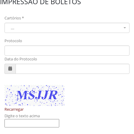
IMPRESSÃO DE BOLETOS
Cartórios *
...
Protocolo
Data do Protocolo
Recarregar
Digite o texto acima